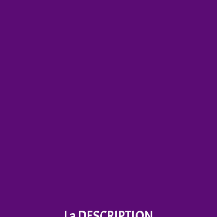
La DESCRIPTION