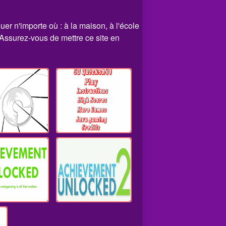
uer n'importe où : à la maison, à l'école
 Assurez-vous de mettre ce site en