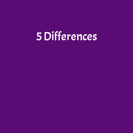
5 Differences