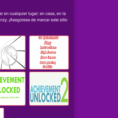
 en cualquier lugar: en casa, en la
nzy. ¡Asegúrese de marcar este sitio