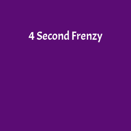
4 Second Frenzy