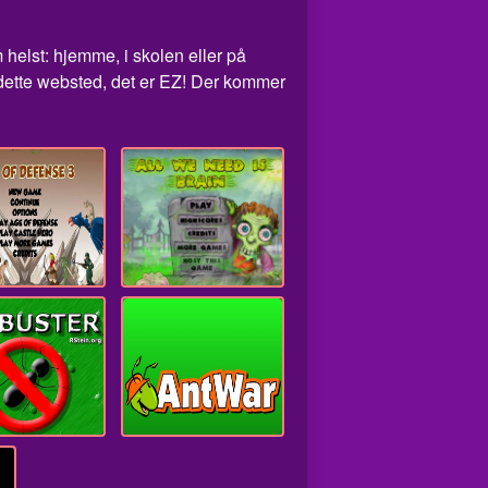
 helst: hjemme, i skolen eller på
 dette websted, det er EZ! Der kommer