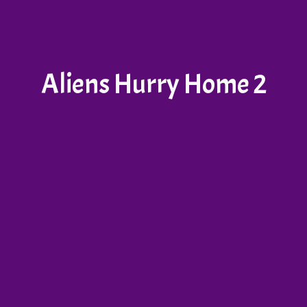
Aliens Hurry Home 2