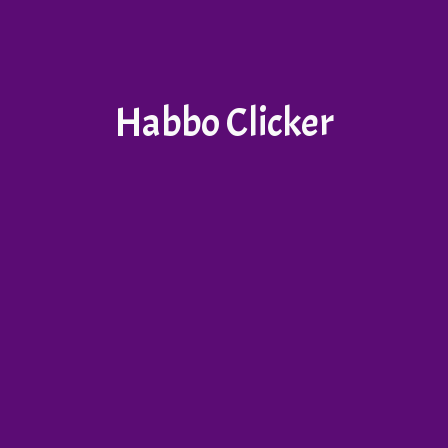
Habbo Clicker