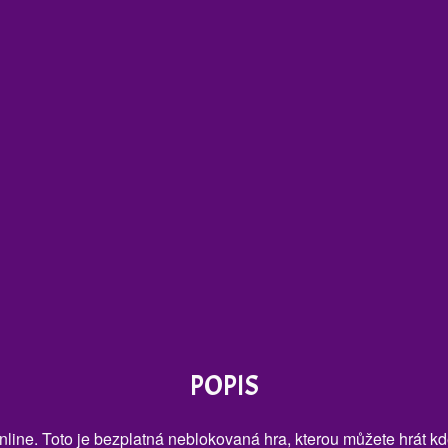
POPIS
nline. Toto je bezplatná neblokovaná hra, kterou můžete hrát kd