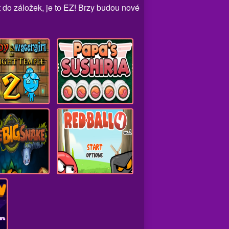
t do záložek, je to EZ! Brzy budou nové