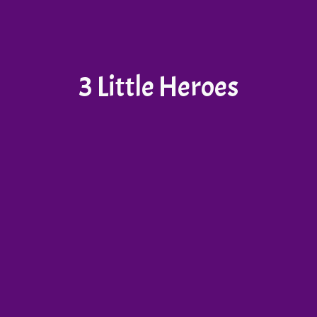
3 Little Heroes