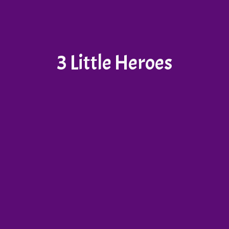
3 Little Heroes