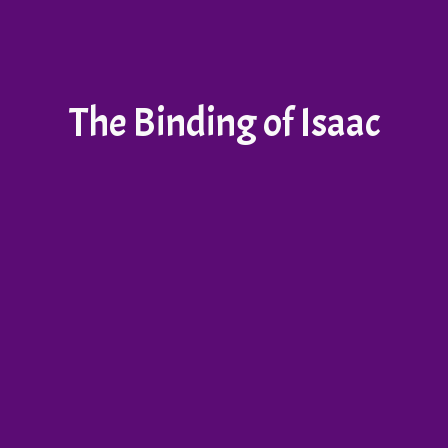
The Binding of Isaac