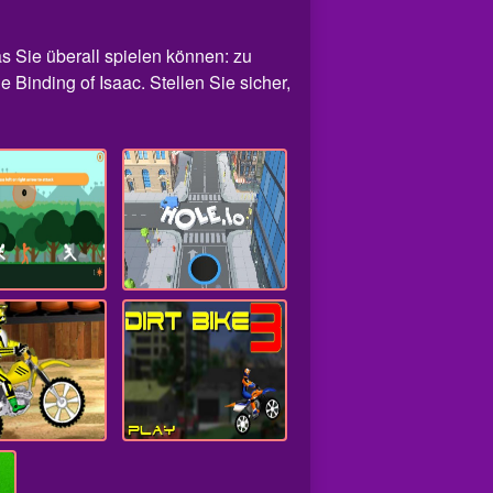
das Sie überall spielen können: zu
 Binding of Isaac. Stellen Sie sicher,