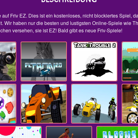
auf Friv EZ. Dies ist ein kostenloses, nicht blockiertes Spiel, 
t. Wir haben nur die besten und lustigsten Online-Spiele wie The
hen versehen, sie ist EZ! Bald gibt es neue Friv-Spiele!