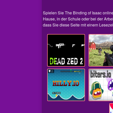
Spielen Sie The Binding of Isaac online 
Hause, in der Schule oder bei der Arbei
dass Sie diese Seite mit einem Lesezeic