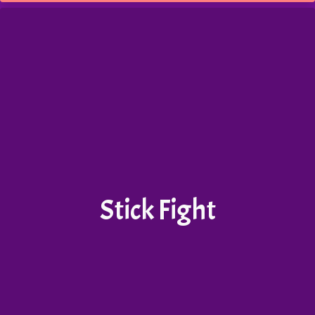
Stick Fight