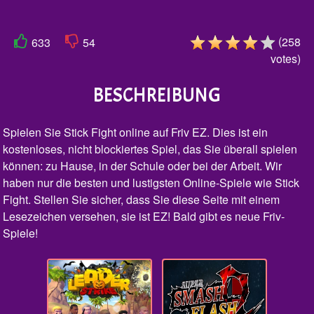
(
258
633
54
votes
)
BESCHREIBUNG
Spielen Sie Stick Fight online auf Friv EZ. Dies ist ein
kostenloses, nicht blockiertes Spiel, das Sie überall spielen
können: zu Hause, in der Schule oder bei der Arbeit. Wir
haben nur die besten und lustigsten Online-Spiele wie Stick
Fight. Stellen Sie sicher, dass Sie diese Seite mit einem
Lesezeichen versehen, sie ist EZ! Bald gibt es neue Friv-
Spiele!