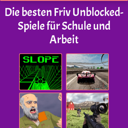
Die besten Friv Unblocked-
Spiele für Schule und
Arbeit