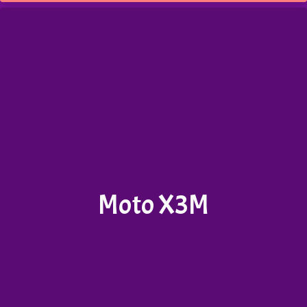
Moto X3M