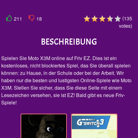
(
135
211
18
votes
)
BESCHREIBUNG
Spielen Sie Moto X3M online auf Friv EZ. Dies ist ein
kostenloses, nicht blockiertes Spiel, das Sie überall spielen
können: zu Hause, in der Schule oder bei der Arbeit. Wir
haben nur die besten und lustigsten Online-Spiele wie Moto
X3M. Stellen Sie sicher, dass Sie diese Seite mit einem
Lesezeichen versehen, sie ist EZ! Bald gibt es neue Friv-
Spiele!