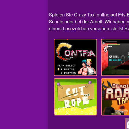
Spielen Sie Crazy Taxi online auf Friv E
Schule oder bei der Arbeit. Wir haben n
einem Lesezeichen versehen, sie ist EZ