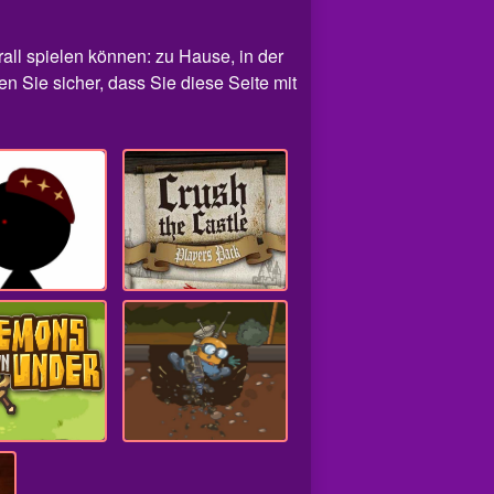
erall spielen können: zu Hause, in der
en Sie sicher, dass Sie diese Seite mit