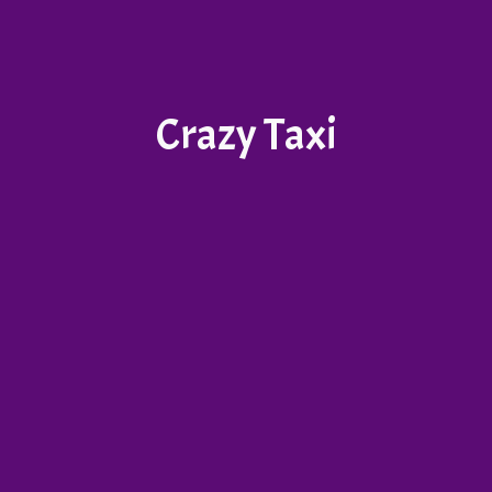
Crazy Taxi