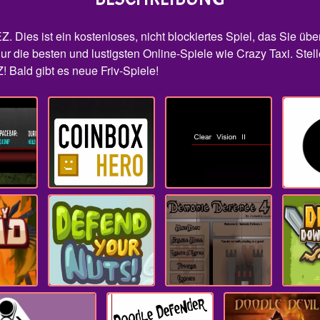
Z. Dies ist ein kostenloses, nicht blockiertes Spiel, das Sie üb
ur die besten und lustigsten Online-Spiele wie Crazy Taxi. Stell
! Bald gibt es neue Friv-Spiele!