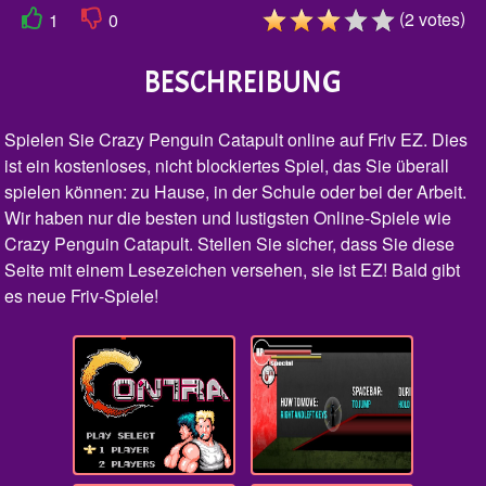
(
)
2
votes
1
0
BESCHREIBUNG
Spielen Sie Crazy Penguin Catapult online auf Friv EZ. Dies
ist ein kostenloses, nicht blockiertes Spiel, das Sie überall
spielen können: zu Hause, in der Schule oder bei der Arbeit.
Wir haben nur die besten und lustigsten Online-Spiele wie
Crazy Penguin Catapult. Stellen Sie sicher, dass Sie diese
Seite mit einem Lesezeichen versehen, sie ist EZ! Bald gibt
es neue Friv-Spiele!