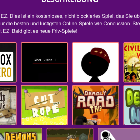
EZ. Dies ist ein kostenloses, nicht blockiertes Spiel, das Sie ü
ur die besten und lustigsten Online-Spiele wie Concussion​. Ste
 EZ! Bald gibt es neue Friv-Spiele!