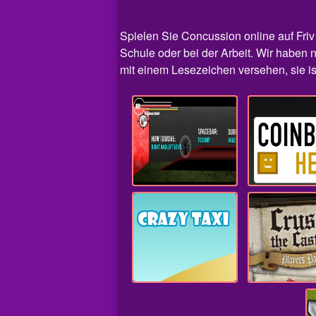
Spielen Sie Concussion​ online auf Friv 
Schule oder bei der Arbeit. Wir haben n
mit einem Lesezeichen versehen, sie ist