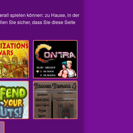
berall spielen können: zu Hause, in der
llen Sie sicher, dass Sie diese Seite