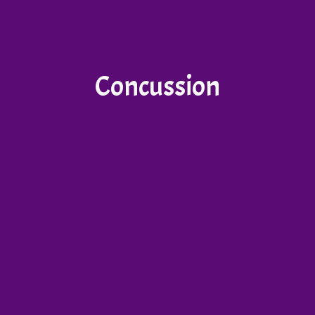
Concussion​