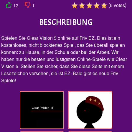
(
)
5
votes
13
1
BESCHREIBUNG
Spielen Sie Clear Vision 5 online auf Friv EZ. Dies ist ein
kostenloses, nicht blockiertes Spiel, das Sie überall spielen
können: zu Hause, in der Schule oder bei der Arbeit. Wir
haben nur die besten und lustigsten Online-Spiele wie Clear
Vision 5. Stellen Sie sicher, dass Sie diese Seite mit einem
Lesezeichen versehen, sie ist EZ! Bald gibt es neue Friv-
Spiele!