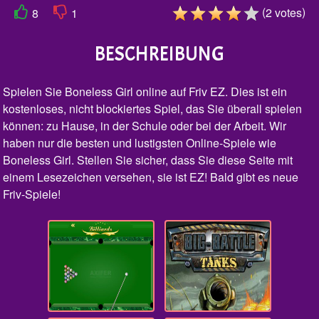
(
)
2
votes
8
1
BESCHREIBUNG
Spielen Sie Boneless Girl online auf Friv EZ. Dies ist ein
kostenloses, nicht blockiertes Spiel, das Sie überall spielen
können: zu Hause, in der Schule oder bei der Arbeit. Wir
haben nur die besten und lustigsten Online-Spiele wie
Boneless Girl. Stellen Sie sicher, dass Sie diese Seite mit
einem Lesezeichen versehen, sie ist EZ! Bald gibt es neue
Friv-Spiele!