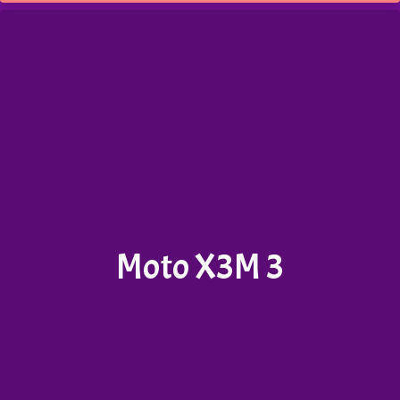
Moto X3M 3