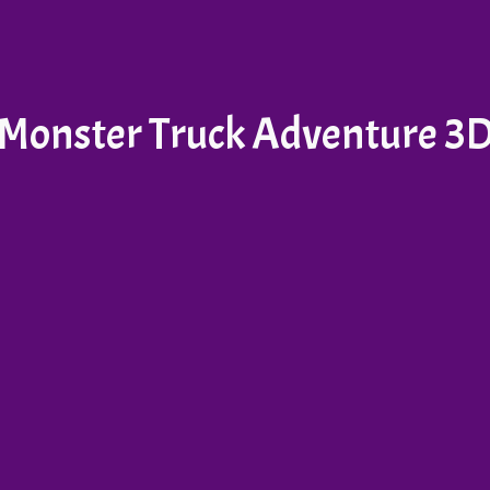
Monster Truck Adventure 3