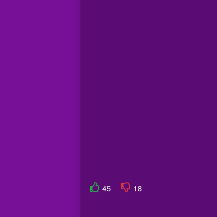
45
18