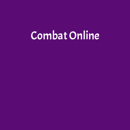
Combat Online