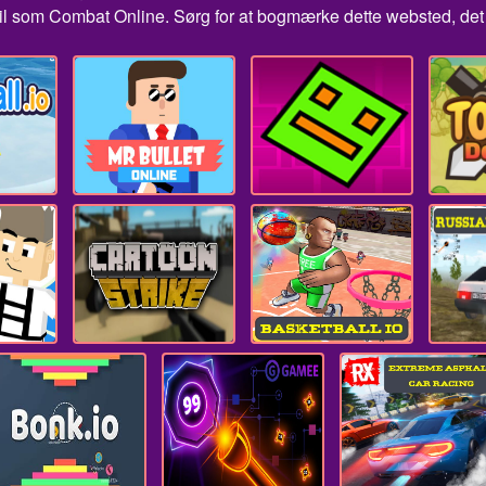
il som Combat Online. Sørg for at bogmærke dette websted, det e