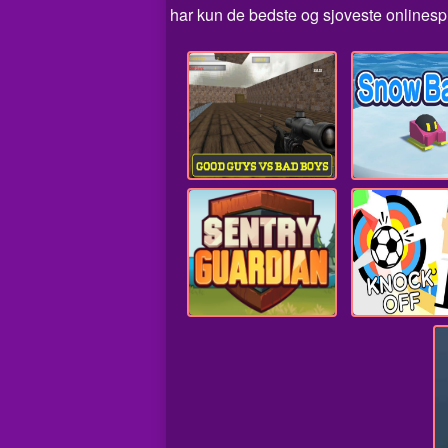
har kun de bedste og sjoveste onlinesp