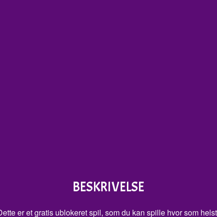
BESKRIVELSE
tte er et gratis ublokeret spil, som du kan spille hvor som helst