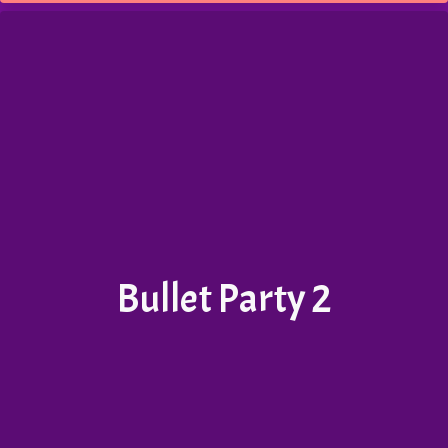
Bullet Party 2