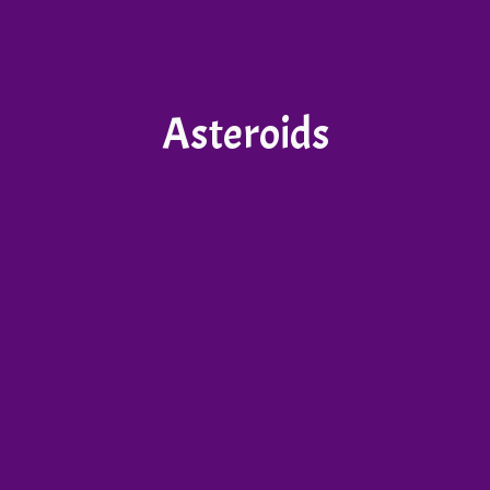
Asteroids