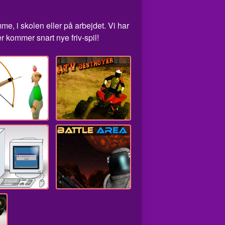
me, i skolen eller på arbejdet. Vi har
 kommer snart nye friv-spil!