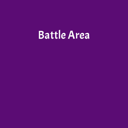
Battle Area