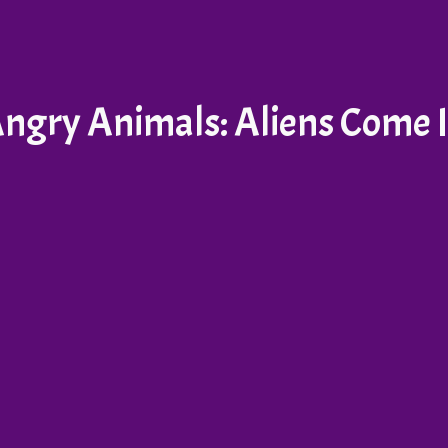
ngry Animals: Aliens Come 