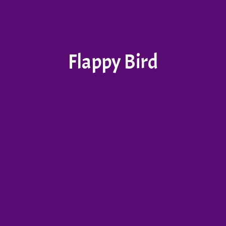
Flappy Bird