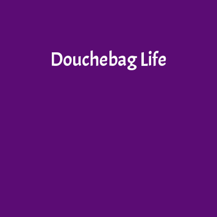
Douchebag Life