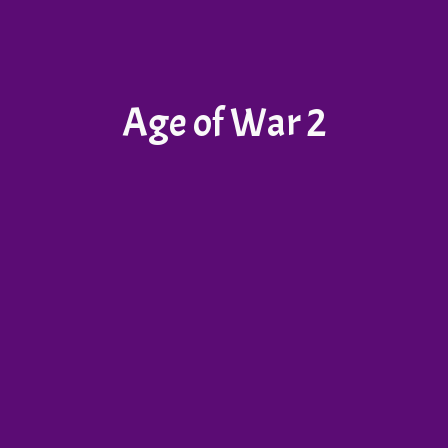
Age of War 2