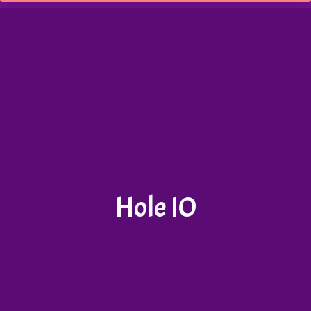
Hole IO