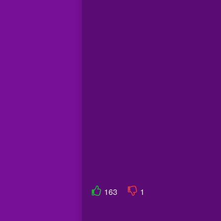
163
1