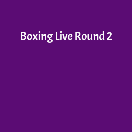
Boxing Live Round 2