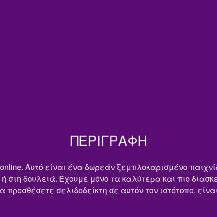
ΠΕΡΙΓΡΑΦΗ
EZ online. Αυτό είναι ένα δωρεάν ξεμπλοκαρισμένο παιχν
ο ή στη δουλειά. Έχουμε μόνο τα καλύτερα και πιο διασ
να προσθέσετε σελιδοδείκτη σε αυτόν τον ιστότοπο, είν