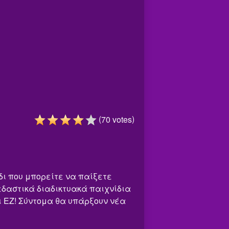
(
)
70
votes
ίδι που μπορείτε να παίξετε
κεδαστικά διαδικτυακά παιχνίδια
αι EZ! Σύντομα θα υπάρξουν νέα