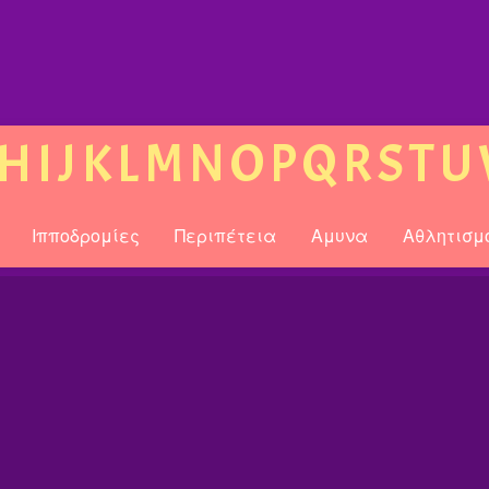
H
I
J
K
L
M
N
O
P
Q
R
S
T
U
Ιπποδρομίες
Περιπέτεια
Αμυνα
Αθλητισμ