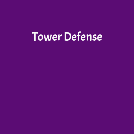
Tower Defense