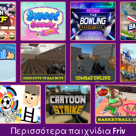
Περισσότερα παιχνίδια Friv