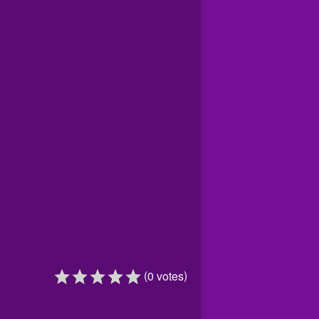
(
)
0
votes