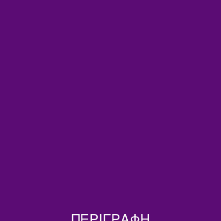
ΠΕΡΙΓΡΑΦΗ