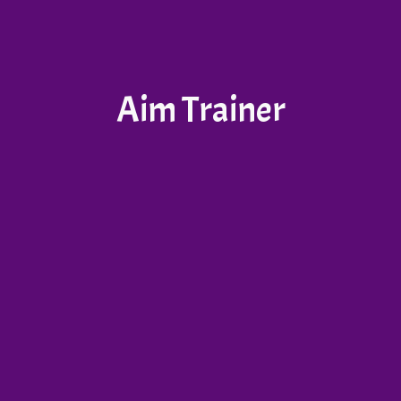
Aim Trainer