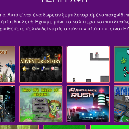
 online. Αυτό είναι ένα δωρεάν ξεμπλοκαρισμένο παιχνίδι
ο ή στη δουλειά. Έχουμε μόνο τα καλύτερα και πιο διασ
 προσθέσετε σελιδοδείκτη σε αυτόν τον ιστότοπο, είναι 