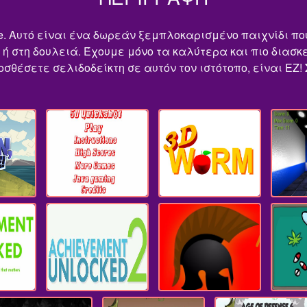
line. Αυτό είναι ένα δωρεάν ξεμπλοκαρισμένο παιχνίδι π
ο ή στη δουλειά. Έχουμε μόνο τα καλύτερα και πιο διασ
οσθέσετε σελιδοδείκτη σε αυτόν τον ιστότοπο, είναι EZ