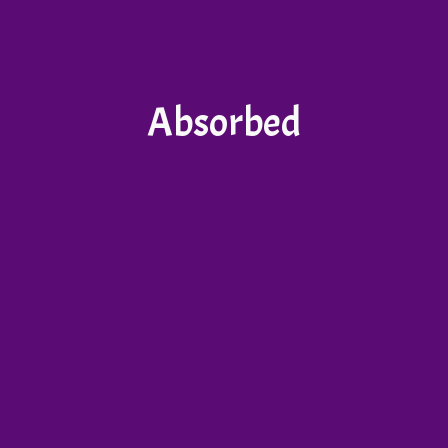
Absorbed