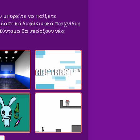
ου μπορείτε να παίξετε
κεδαστικά διαδικτυακά παιχνίδια
! Σύντομα θα υπάρξουν νέα