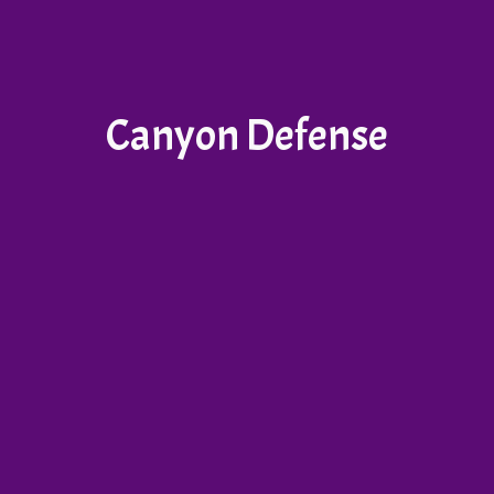
Canyon Defense