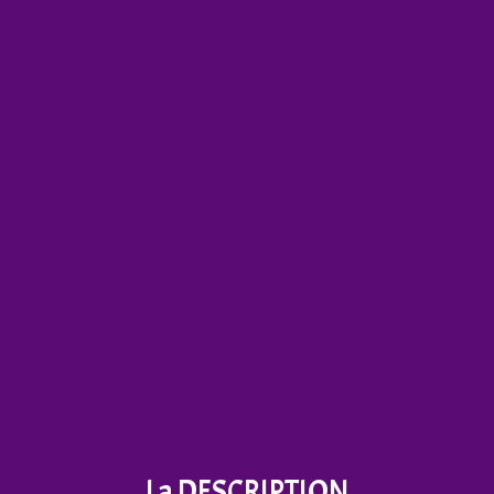
La DESCRIPTION