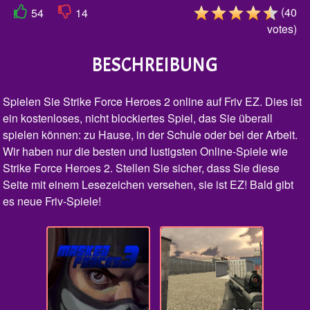
(
40
54
14
votes
)
BESCHREIBUNG
Spielen Sie Strike Force Heroes 2 online auf Friv EZ. Dies ist
ein kostenloses, nicht blockiertes Spiel, das Sie überall
spielen können: zu Hause, in der Schule oder bei der Arbeit.
Wir haben nur die besten und lustigsten Online-Spiele wie
Strike Force Heroes 2. Stellen Sie sicher, dass Sie diese
Seite mit einem Lesezeichen versehen, sie ist EZ! Bald gibt
es neue Friv-Spiele!