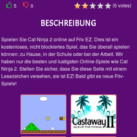
(
)
5
votes
5
0
BESCHREIBUNG
Spielen Sie Cat Ninja 2 online auf Friv EZ. Dies ist ein
kostenloses, nicht blockiertes Spiel, das Sie überall spielen
können: zu Hause, in der Schule oder bei der Arbeit. Wir
haben nur die besten und lustigsten Online-Spiele wie Cat
Ninja 2. Stellen Sie sicher, dass Sie diese Seite mit einem
Lesezeichen versehen, sie ist EZ! Bald gibt es neue Friv-
Spiele!