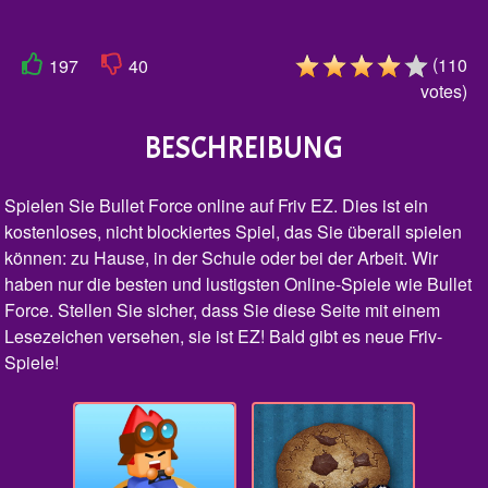
(
110
197
40
votes
)
BESCHREIBUNG
Spielen Sie Bullet Force online auf Friv EZ. Dies ist ein
kostenloses, nicht blockiertes Spiel, das Sie überall spielen
können: zu Hause, in der Schule oder bei der Arbeit. Wir
haben nur die besten und lustigsten Online-Spiele wie Bullet
Force. Stellen Sie sicher, dass Sie diese Seite mit einem
Lesezeichen versehen, sie ist EZ! Bald gibt es neue Friv-
Spiele!