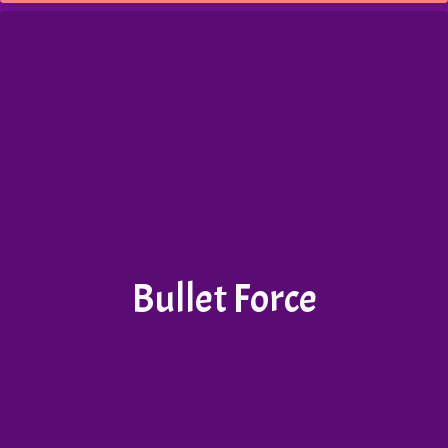
Bullet Force