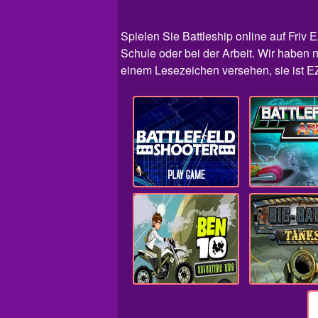
Spielen Sie Battleship online auf Friv E
Schule oder bei der Arbeit. Wir haben n
einem Lesezeichen versehen, sie ist EZ