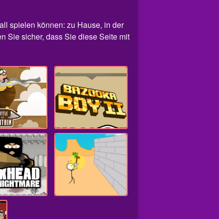
rall spielen können: zu Hause, in der
n Sie sicher, dass Sie diese Seite mit