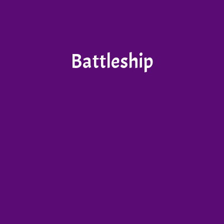
Battleship