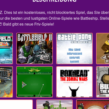
Z. Dies ist ein kostenloses, nicht blockiertes Spiel, das Sie übe
ur die besten und lustigsten Online-Spiele wie Battleship. Stelle
! Bald gibt es neue Friv-Spiele!