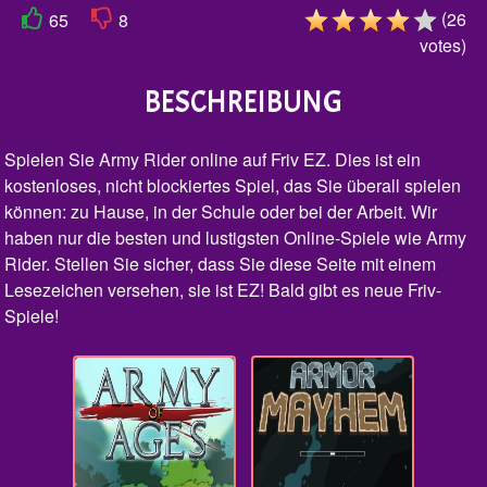
(
26
65
8
votes
)
BESCHREIBUNG
Spielen Sie Army Rider online auf Friv EZ. Dies ist ein
kostenloses, nicht blockiertes Spiel, das Sie überall spielen
können: zu Hause, in der Schule oder bei der Arbeit. Wir
haben nur die besten und lustigsten Online-Spiele wie Army
Rider. Stellen Sie sicher, dass Sie diese Seite mit einem
Lesezeichen versehen, sie ist EZ! Bald gibt es neue Friv-
Spiele!