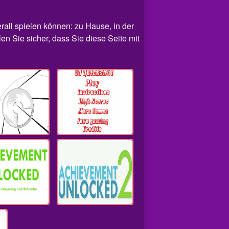
erall spielen können: zu Hause, in der
en Sie sicher, dass Sie diese Seite mit