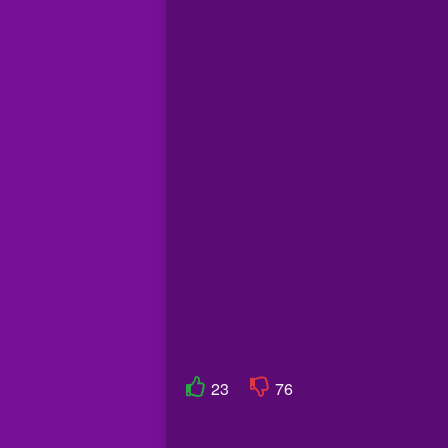
23
76