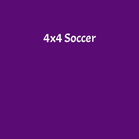
4x4 Soccer