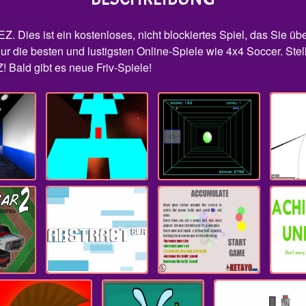
EZ. Dies ist ein kostenloses, nicht blockiertes Spiel, das Sie üb
ur die besten und lustigsten Online-Spiele wie 4x4 Soccer. Stell
! Bald gibt es neue Friv-Spiele!