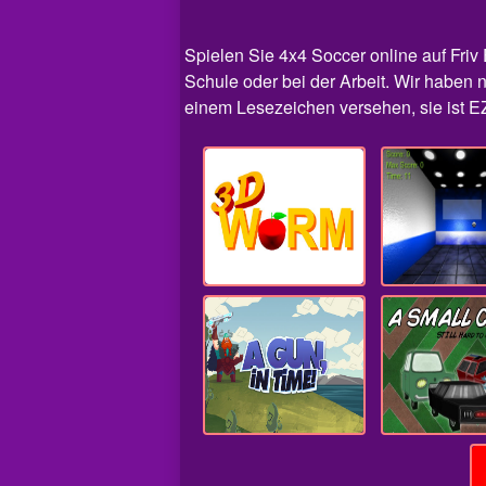
Spielen Sie 4x4 Soccer online auf Friv 
Schule oder bei der Arbeit. Wir haben n
einem Lesezeichen versehen, sie ist EZ