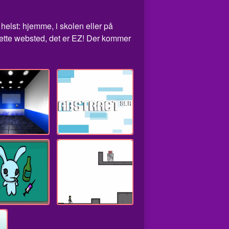
helst: hjemme, i skolen eller på
ette websted, det er EZ! Der kommer