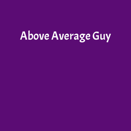
Above Average Guy