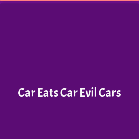
Car Eats Car Evil Cars