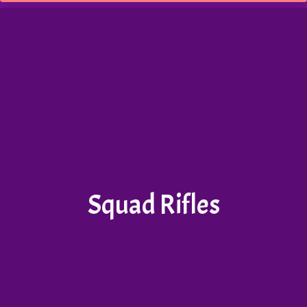
Squad Rifles