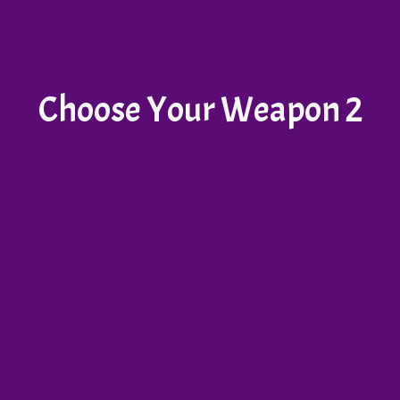
Choose Your Weapon 2