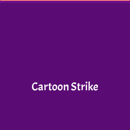
Cartoon Strike