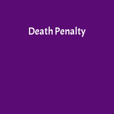
Death Penalty