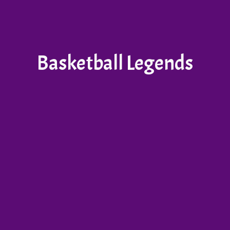
Basketball Legends