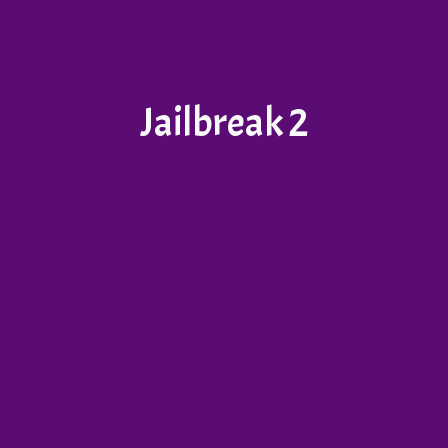
Jailbreak 2