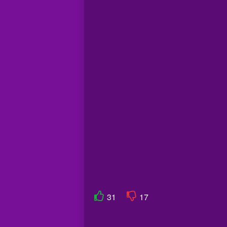
31
17