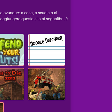
e ovunque: a casa, a scuola o al
 aggiungere questo sito ai segnalibri, è