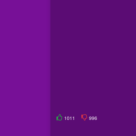
1011
996