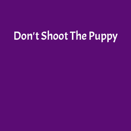
Don't Shoot The Puppy