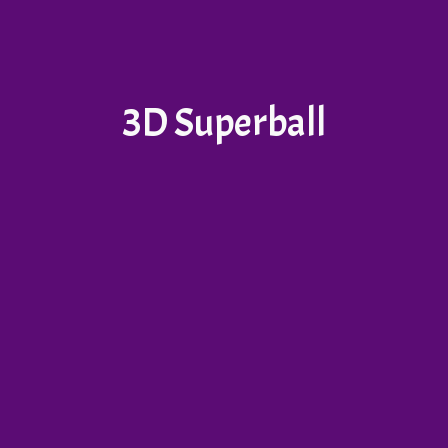
3D Superball