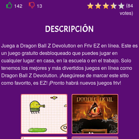
(
84
142
13
votes
)
DESCRIPCIÓN
Juega a Dragon Ball Z Devolution en Friv EZ en línea. Este es
un juego gratuito desbloqueado que puedes jugar en
cualquier lugar: en casa, en la escuela o en el trabajo. Solo
tenemos los mejores y más divertidos juegos en línea como
Dragon Ball Z Devolution. ¡Asegúrese de marcar este sitio
como favorito, es EZ! ¡Pronto habrá nuevos juegos friv!